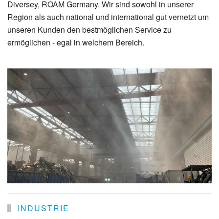
Diversey, ROAM Germany. Wir sind sowohl in unserer
Region als auch national und international gut vernetzt um
unseren Kunden den bestmöglichen Service zu
ermöglichen - egal in welchem Bereich.
INDUSTRIE