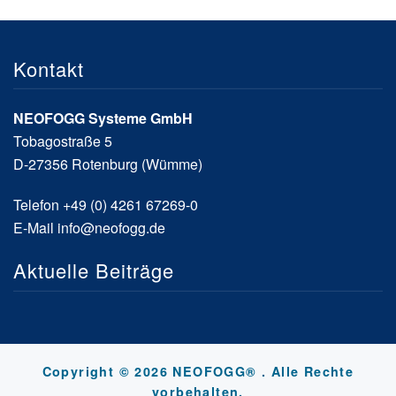
Kontakt
NEOFOGG Systeme GmbH
Tobagostraße 5
D-27356 Rotenburg (Wümme)
Telefon +49 (0) 4261 67269-0
E-Mail
info@neofogg.de
Aktuelle Beiträge
Copyright © 2026 NEOFOGG® . Alle Rechte
vorbehalten.