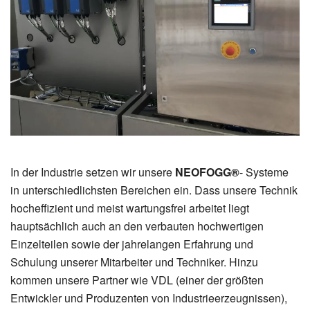
In der Industrie setzen wir unsere
NEOFOGG®
- Systeme
in unterschiedlichsten Bereichen ein. Dass unsere Technik
hocheffizient und meist wartungsfrei arbeitet liegt
hauptsächlich auch an den verbauten hochwertigen
Einzelteilen sowie der jahrelangen Erfahrung und
Schulung unserer Mitarbeiter und Techniker. Hinzu
kommen unsere Partner wie VDL (einer der größten
Entwickler und Produzenten von Industrieerzeugnissen),