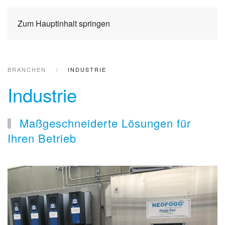
Zum Hauptinhalt springen
BRANCHEN
INDUSTRIE
Industrie
Maßgeschneiderte Lösungen für
Ihren Betrieb