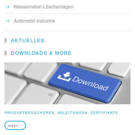
Wassernebel-Löschanlagen
Automobil-Industrie
AKTUELLES
DOWNLOADS & MORE
PRODUKTBROSCHÜREN, ANLEITUNGEN, ZERTIFIKATE
mehr...