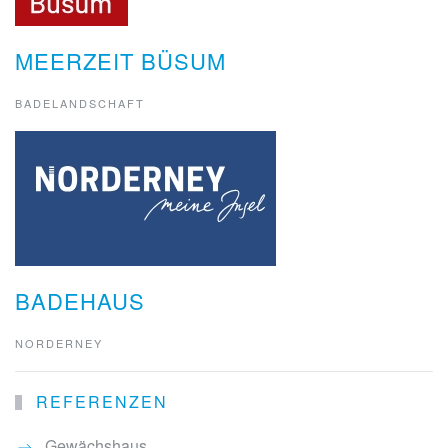
MEERZEIT BÜSUM
BADELANDSCHAFT
BADEHAUS
NORDERNEY
REFERENZEN
Gewächshaus