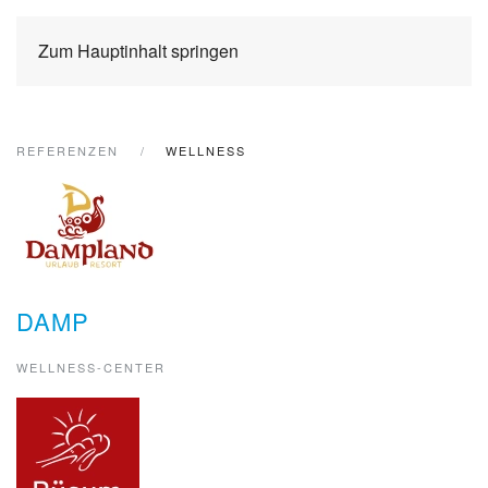
Zum Hauptinhalt springen
REFERENZEN
WELLNESS
DAMP
WELLNESS-CENTER